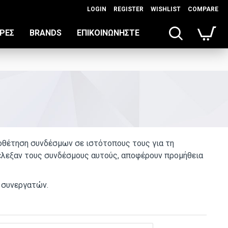
LOGIN
REGISTER
WISHLIST
COMPARE
ΡΈΣ
BRANDS
ΕΠΙΚΟΙΝΩΝΉΣΤΕ
ποθέτηση συνδέσμων σε ιστότοπους τους για τη
έλεξαν τους συνδέσμους αυτούς, αποφέρουν προμήθεια
 συνεργατών.