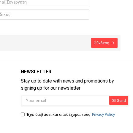
Σύνδεση
NEWSLETTER
Stay up to date with news and promotions by
signing up for our newsletter
Send
Έχω διαβάσει και αποδέχομαι τους
Privacy Policy