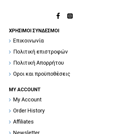
ΧΡΉΣΙΜΟΙ ΣΎΝΔΕΣΜΟΙ
Επικοινωνία
Πολιτική επιστροφών
Πολιτική Απορρήτου
Οροι και προϋποθέσεις
MY ACCOUNT
My Account
Order History
Affiliates
Newsletter