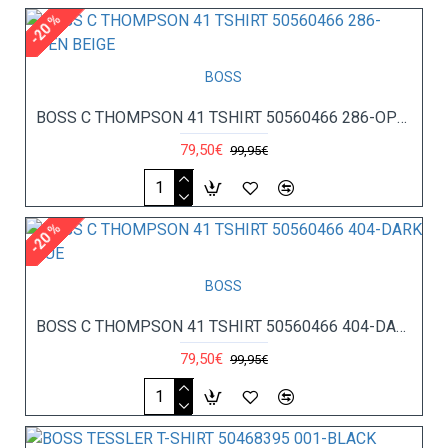
-20 %
BOSS
BOSS C THOMPSON 41 TSHIRT 50560466 286-OPEN BEIGE
79,50€
99,95€
-20 %
BOSS
BOSS C THOMPSON 41 TSHIRT 50560466 404-DARK BLUE
79,50€
99,95€