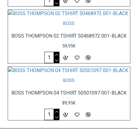
BOSS
BOSS THOMPSON 02 TSHIRT 50468972 001-BLACK
59,95€
BOSS
BOSS THOMPSON 04 TSHIRT 50501097 001-BLACK
89,95€