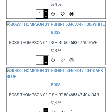
59,95€
BOSS
BOSS THOMPSON 01 T-SHIRT 50468347 100-WHITE
59,95€
BOSS
BOSS THOMPSON 01 T-SHIRT 50468347 404-DARK BLUE
59,95€