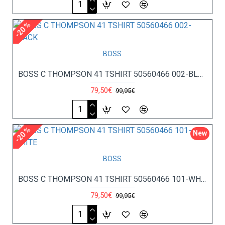
-20 %
BOSS
BOSS C THOMPSON 41 TSHIRT 50560466 002-BLACK
79,50€
99,95€
-20 %
New
BOSS
BOSS C THOMPSON 41 TSHIRT 50560466 101-WHITE
79,50€
99,95€