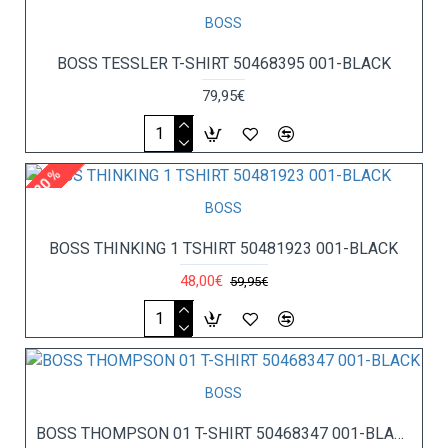
BOSS
BOSS TESSLER T-SHIRT 50468395 001-BLACK
79,95€
-20 %
BOSS
BOSS THINKING 1 TSHIRT 50481923 001-BLACK
48,00€
59,95€
BOSS
BOSS THOMPSON 01 T-SHIRT 50468347 001-BLACK