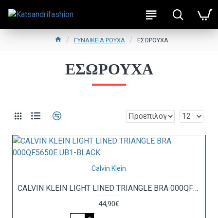
ΓΥΝΑΙΚΕΙΑ ΡΟΥΧΑ
ΕΣΩΡΟΥΧΑ
ΕΣΩΡΟΥΧΑ
Calvin Klein
CALVIN KLEIN LIGHT LINED TRIANGLE BRA 000QF5650E UB1-BLACK
44,90€