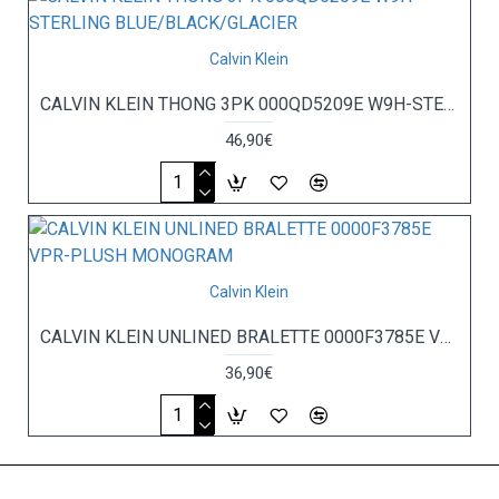
Calvin Klein
CALVIN KLEIN THONG 3PK 000QD5209E W9H-STERLING BLUE/BLACK/GLACIER
46,90€
Calvin Klein
CALVIN KLEIN UNLINED BRALETTE 0000F3785E VPR-PLUSH MONOGRAM
36,90€