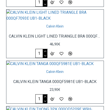
Calvin Klein
CALVIN KLEIN LIGHT LINED TRIANGLE BRA 000QF7093E UB1-BLACK
46,90€
Calvin Klein
CALVIN KLEIN TANGA 000QF5981E UB1-BLACK
23,90€