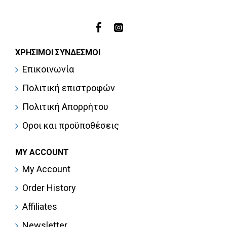
ΧΡΉΣΙΜΟΙ ΣΎΝΔΕΣΜΟΙ
Επικοινωνία
Πολιτική επιστροφών
Πολιτική Απορρήτου
Οροι και προϋποθέσεις
MY ACCOUNT
My Account
Order History
Affiliates
Newsletter